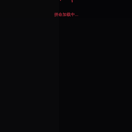
拼命加载中...